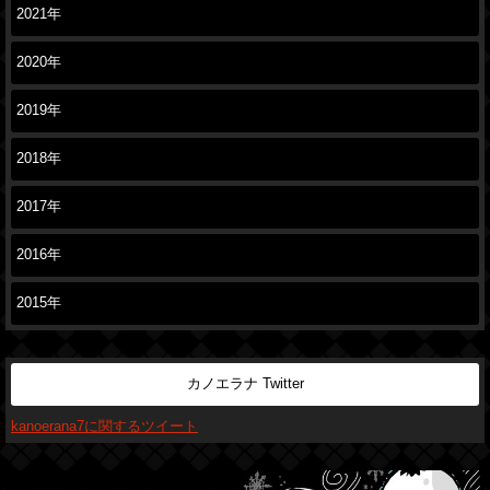
2021年
2020年
2019年
2018年
2017年
2016年
2015年
カノエラナ Twitter
kanoerana7に関するツイート