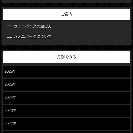
ご案内
カノエパークの遊び方
カノエパークについて
月別でみる
2026年
2025年
2024年
2023年
2022年