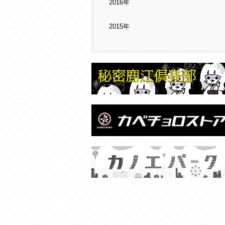
2016年
2015年