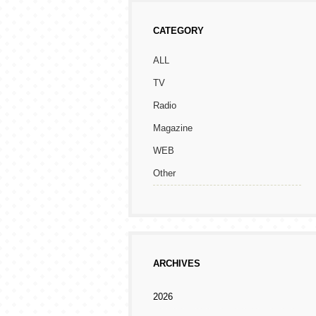
CATEGORY
ALL
TV
Radio
Magazine
WEB
Other
ARCHIVES
2026