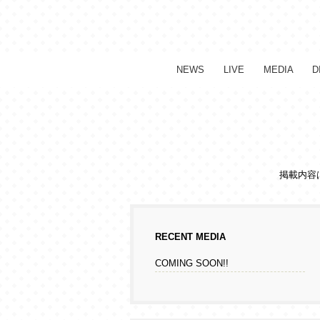
NEWS
LIVE
MEDIA
D
掲載内容
RECENT MEDIA
COMING SOON!!