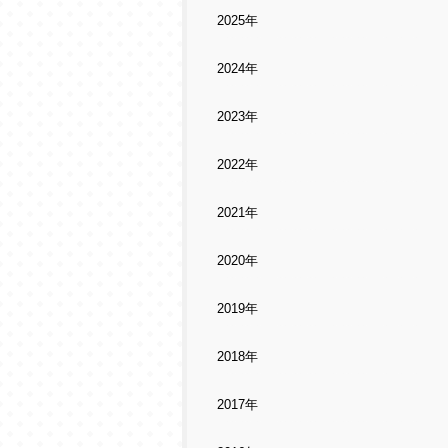
2025年
2024年
2023年
2022年
2021年
2020年
2019年
2018年
2017年