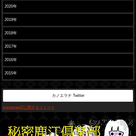
2020年
2019年
2018年
2017年
2016年
2015年
カノエラナ Twitter
kanoerana7に関するツイート