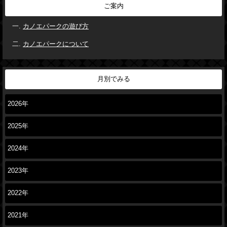
ご案内
カノエパークの遊び方
カノエパークについて
月別でみる
2026年
2025年
2024年
2023年
2022年
2021年