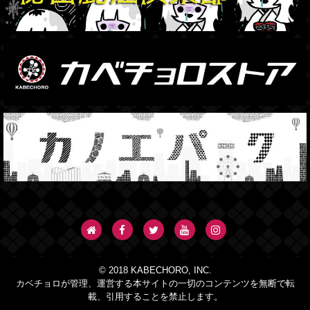
© 2018 KABECHORO, INC.
カベチョロが管理、運営する本サイトの一切のコンテンツを無断で転
載、引用することを禁止します。