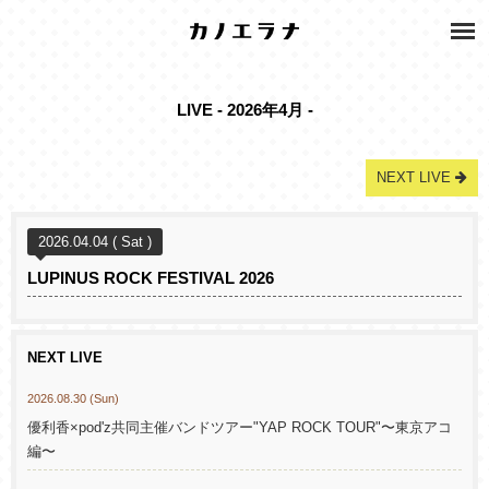
LIVE - 2026年4月 -
NEXT LIVE
2026.04.04 ( Sat )
LUPINUS ROCK FESTIVAL 2026
NEXT LIVE
2026.08.30 (Sun)
優利香×pod'z共同主催バンドツアー"YAP ROCK TOUR"〜東京アコ
編〜