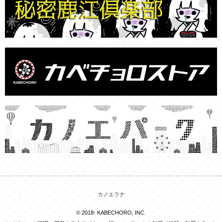
カノエラナ
© 2018- KABECHORO, INC.