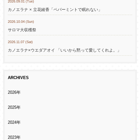
2026.09.01 (Tue)
カノエラナ × 立花綾香「ペパーミントで眠れない」
2026.10.04 (Sun)
サロマ大収穫祭
2026.11.07 (Sat)
カノエラナ×ウエダアオイ 「いいから黙って愛してくれよ。」
ARCHIVES
2026年
2025年
2024年
2023年