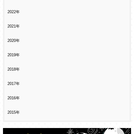
2022年
2021年
2020年
2019年
2018年
2017年
2016年
2015年