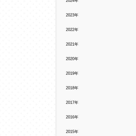
2024年
2023年
2022年
2021年
2020年
2019年
2018年
2017年
2016年
2015年