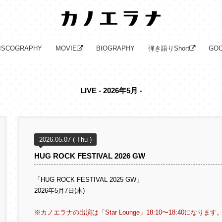
ISCOGRAPHY
MOVIE
BIOGRAPHY
弾き語りShort
GO
LIVE - 2026年5月 -
2026.05.07 ( Thu )
HUG ROCK FESTIVAL 2026 GW
「HUG ROCK FESTIVAL 2025 GW」
2026年5月7日(木)
※カノエラナの出演は「Star Lounge」18:10〜18:40になります