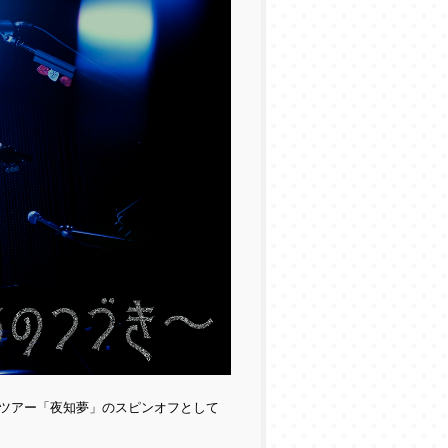
ツアー「夜知夢」のスピンオフとして