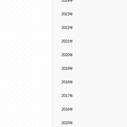
2024年
2023年
2022年
2021年
2020年
2019年
2018年
2017年
2016年
2015年