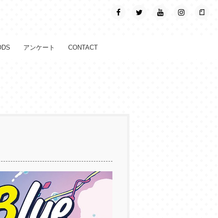
ODS
アンケート
CONTACT