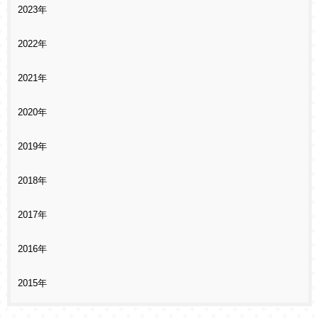
2023年
2022年
2021年
2020年
2019年
2018年
2017年
2016年
2015年