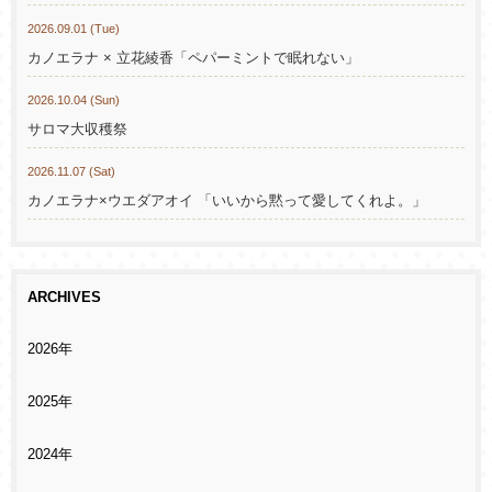
2026.09.01 (Tue)
カノエラナ × 立花綾香「ペパーミントで眠れない」
2026.10.04 (Sun)
サロマ大収穫祭
2026.11.07 (Sat)
カノエラナ×ウエダアオイ 「いいから黙って愛してくれよ。」
ARCHIVES
2026年
2025年
2024年