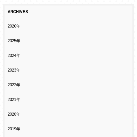
ARCHIVES
2026年
2025年
2024年
2023年
2022年
2021年
2020年
2019年