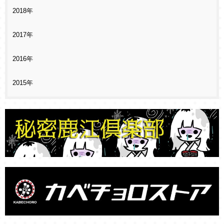
2018年
2017年
2016年
2015年