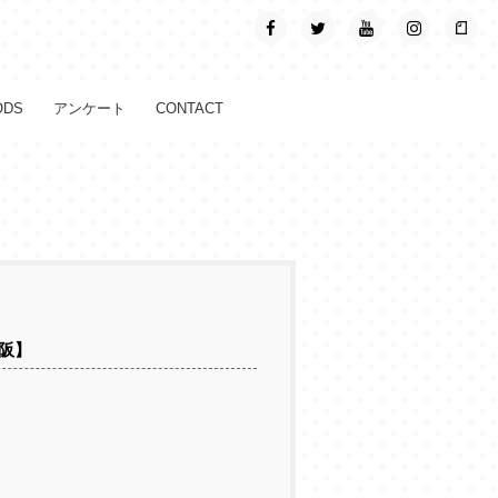
ODS
アンケート
CONTACT
大阪】