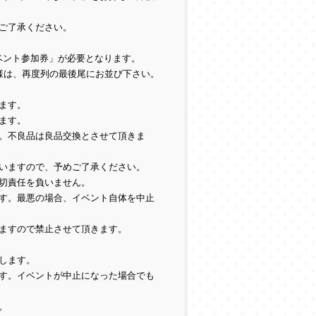
ご了承ください。
イベント参加券」が必要となります。
様は、再度列の最後尾にお並び下さい。
ます。
ます。
。不良品は良品交換とさせて頂きま
いますので、予めご了承ください。
切責任を負いません。
す。最悪の場合、イベント自体を中止
ますので禁止させて頂きます。
します。
す。イベントが中止になった場合でも
。