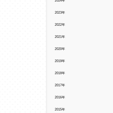
2024年
2023年
2022年
2021年
2020年
2019年
2018年
2017年
2016年
2015年