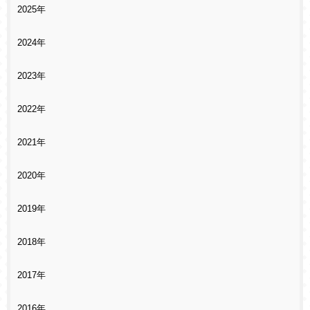
2025年
2024年
2023年
2022年
2021年
2020年
2019年
2018年
2017年
2016年