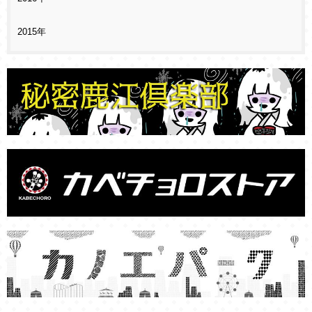
2015年