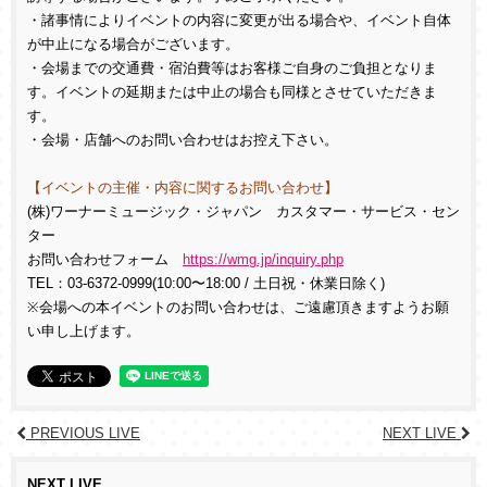
・諸事情によりイベントの内容に変更が出る場合や、イベント自体
が中止になる場合がございます。
・会場までの交通費・宿泊費等はお客様ご自身のご負担となりま
す。イベントの延期または中止の場合も同様とさせていただきま
す。
・会場・店舗へのお問い合わせはお控え下さい。
【イベントの主催・内容に関するお問い合わせ】
(株)ワーナーミュージック・ジャパン カスタマー・サービス・セン
ター
お問い合わせフォーム
https://wmg.jp/inquiry.php
TEL：03-6372-0999(10:00〜18:00 / 土日祝・休業日除く)
※会場への本イベントのお問い合わせは、ご遠慮頂きますようお願
い申し上げます。
PREVIOUS LIVE
NEXT LIVE
NEXT LIVE