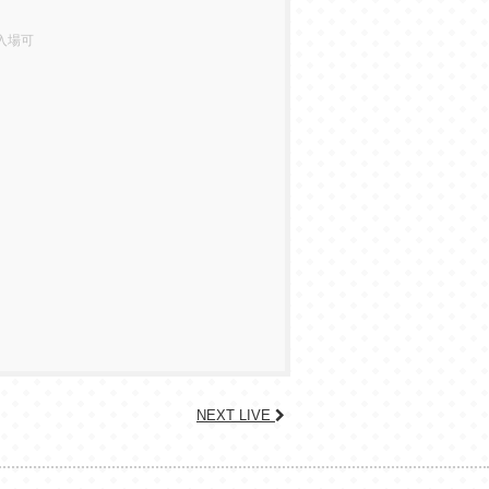
入場可
NEXT LIVE