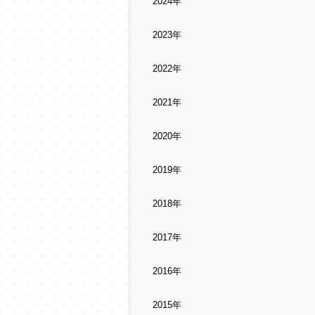
2024年
2023年
2022年
2021年
2020年
2019年
2018年
2017年
2016年
2015年