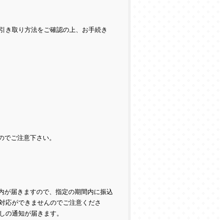
引き取り方法をご確認の上、お手続き
のでご注意下さい。
ら案内が届きますので、指定の期間内に振込
対応ができませんのでご注意くださ
しの通知が届きます。