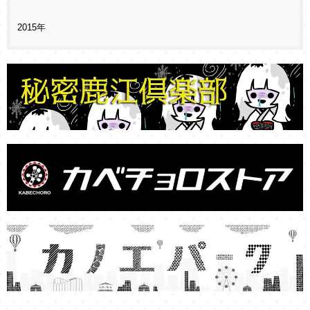
2015年