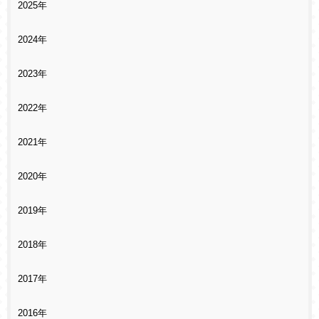
2025年
2024年
2023年
2022年
2021年
2020年
2019年
2018年
2017年
2016年