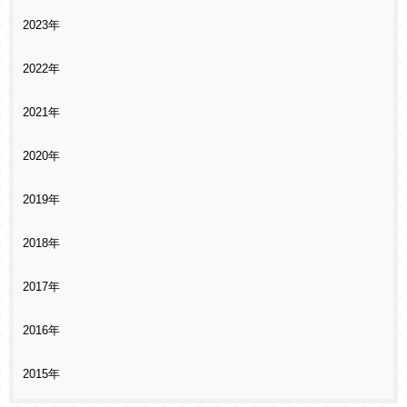
2023年
2022年
2021年
2020年
2019年
2018年
2017年
2016年
2015年